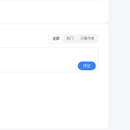
全部
热门
只看作者
评论