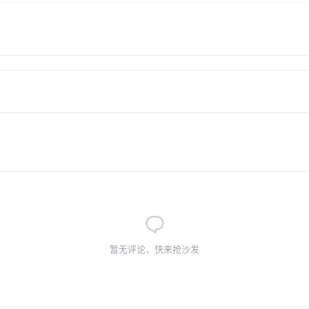
暂无评论，快来抢沙发