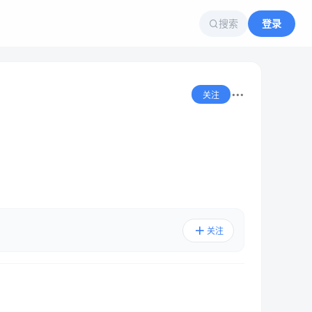
搜索
登录
关注
关注