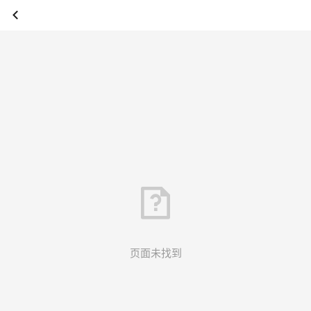
页面未找到