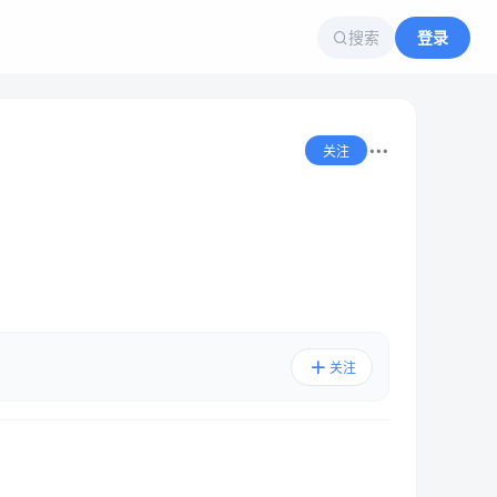
搜索
登录
关注
关注