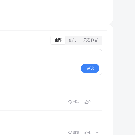
全部
热门
只看作者
评论
回复
0
回复
1