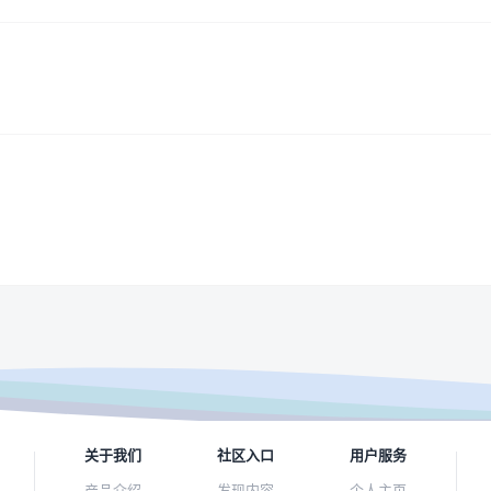
关于我们
社区入口
用户服务
产品介绍
发现内容
个人主页