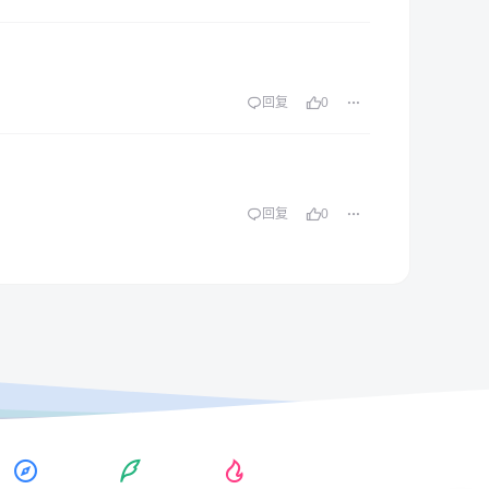
回复
0
回复
0