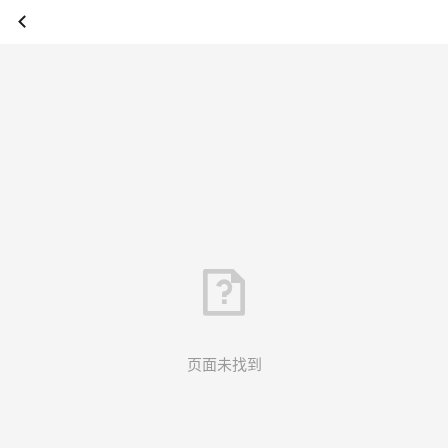
页面未找到