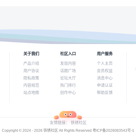
关于我们
社区入口
用户服务
产品介绍
发现内容
个人主页
用户协议
话题广场
会员权益
隐私政策
论坛大厅
消息中心
内容规范
热门排行
申请认证
站点地图
创作中心
帮助反馈
友情链接：
铁锈社区
Copyright © 2024 - 2026
铁锈社区
All Rights Reserved
粤ICP备2026083543号-1