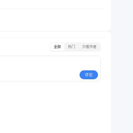
全部
热门
只看作者
评论