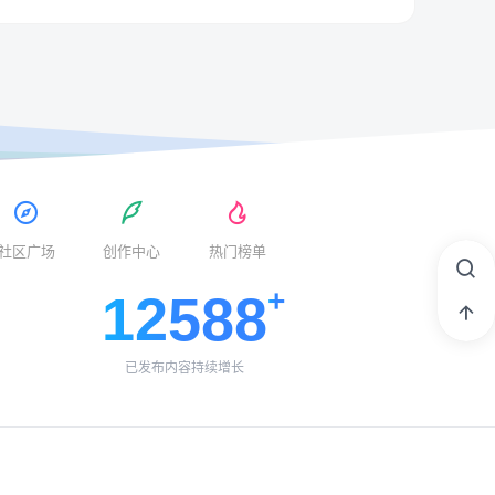
社区广场
创作中心
热门榜单
12588
已发布内容持续增长