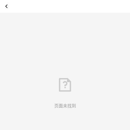
页面未找到