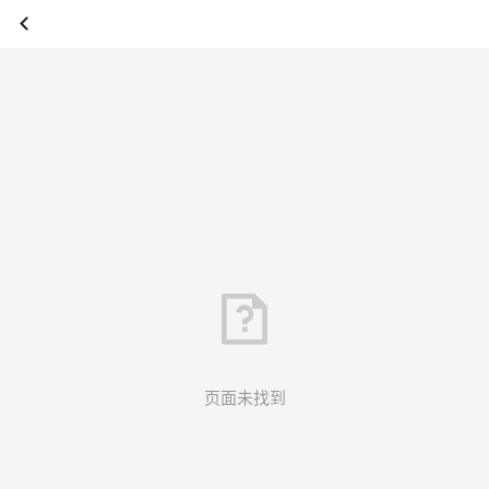
页面未找到