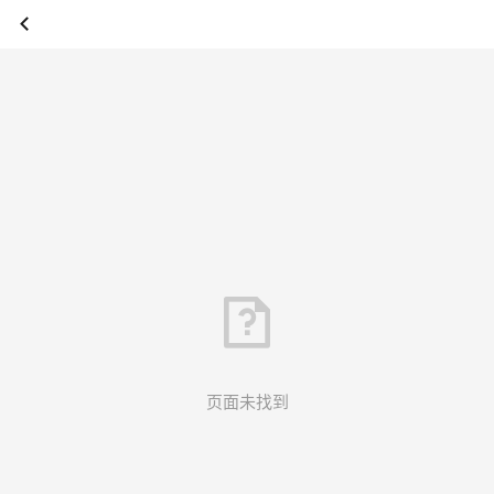
页面未找到