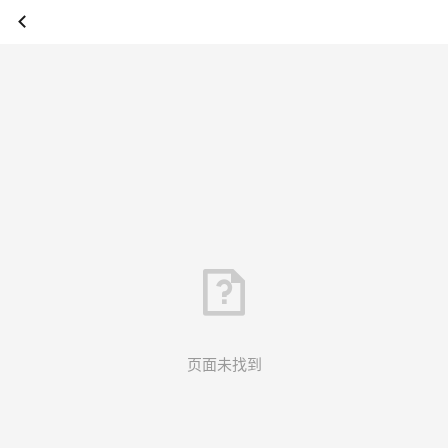
页面未找到