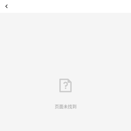
页面未找到