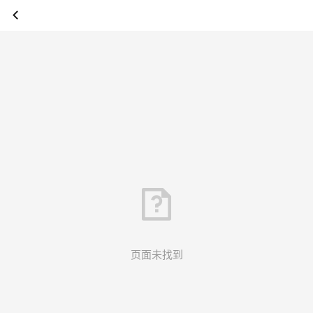
页面未找到