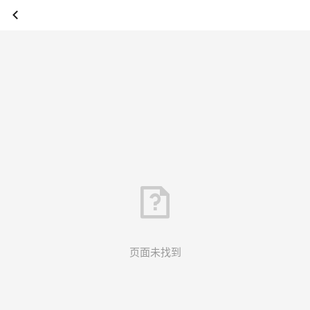
页面未找到