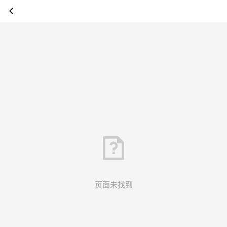
页面未找到