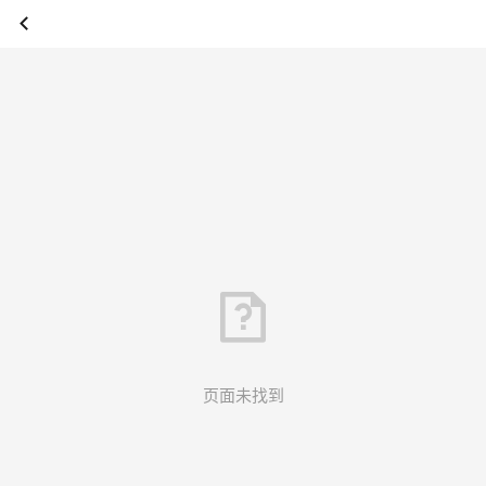
页面未找到