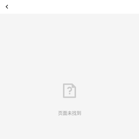
页面未找到