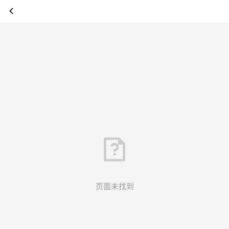
页面未找到