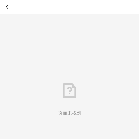
页面未找到