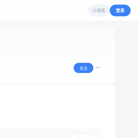
搜索
登录
关注