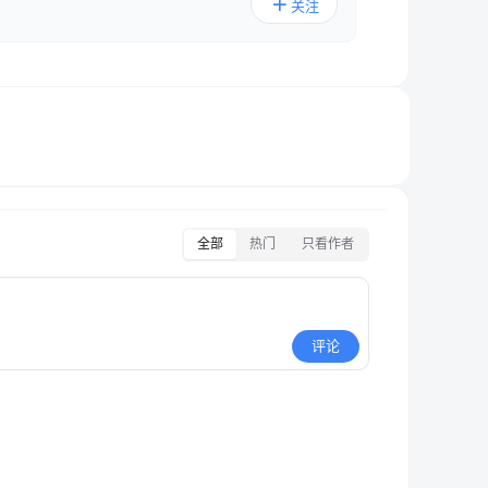
关注
全部
热门
只看作者
评论