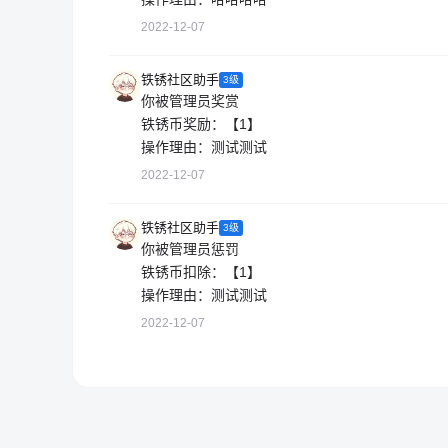
2022-12-07
铁锈社区助手
3级
你被管理员奖赏
铁锈币奖励：【1】
操作理由：测试测试
2022-12-07
铁锈社区助手
3级
你被管理员惩罚
铁锈币扣除：【1】
操作理由：测试测试
2022-12-07