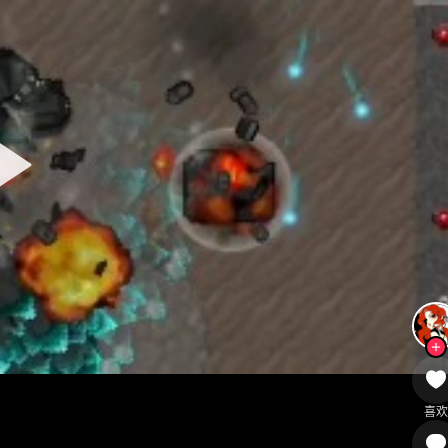
Copyright © 2024 - 2026
铁锈社区
All Rights Reserved
粤ICP备2026083543号-1
喜欢