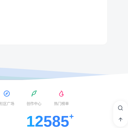
社区广场
创作中心
热门榜单
12585