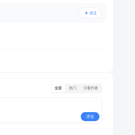
关注
全部
热门
只看作者
评论