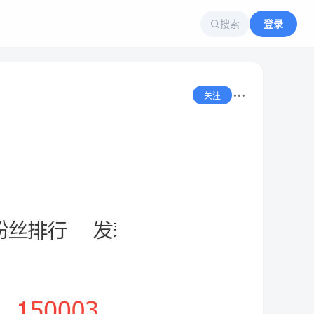
搜索
登录
关注