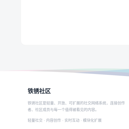
铁锈社区
铁锈社区是轻量、开放、可扩展的社交网络系统，连接创作
者、社区成员与每一个值得被看见的内容。
轻量社交 · 内容创作 · 实时互动 · 模块化扩展