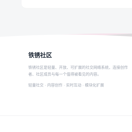
铁锈社区
铁锈社区是轻量、开放、可扩展的社交网络系统，连接创作
者、社区成员与每一个值得被看见的内容。
轻量社交 · 内容创作 · 实时互动 · 模块化扩展