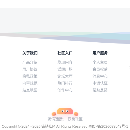
关于我们
社区入口
用户服务
产品介绍
发现内容
个人主页
用户协议
话题广场
会员权益
隐私政策
论坛大厅
消息中心
内容规范
热门排行
申请认证
站点地图
创作中心
帮助反馈
友情链接：
铁锈社区
Copyright © 2024 - 2026
铁锈社区
All Rights Reserved
粤ICP备2026083543号-1