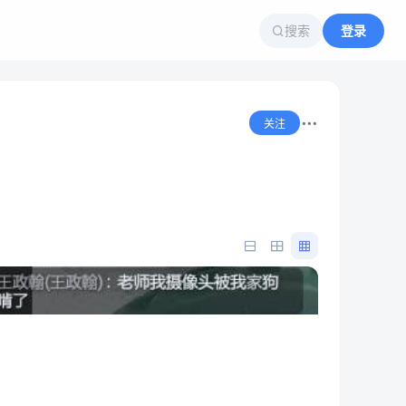
搜索
登录
关注