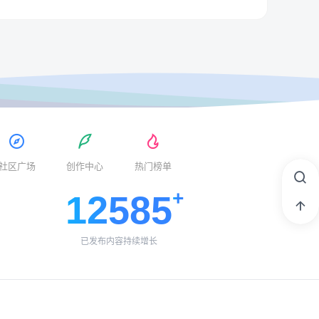
社区广场
创作中心
热门榜单
12585
已发布内容持续增长