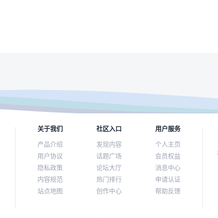
关于我们
社区入口
用户服务
产品介绍
发现内容
个人主页
用户协议
话题广场
会员权益
隐私政策
论坛大厅
消息中心
内容规范
热门排行
申请认证
站点地图
创作中心
帮助反馈