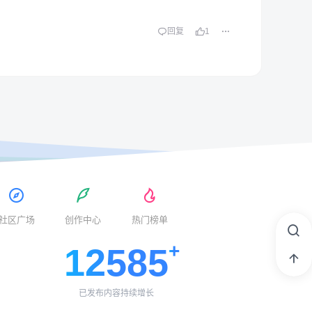
回复
1
社区广场
创作中心
热门榜单
12585
已发布内容持续增长