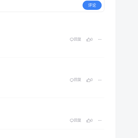
评论
回复
0
回复
0
回复
0