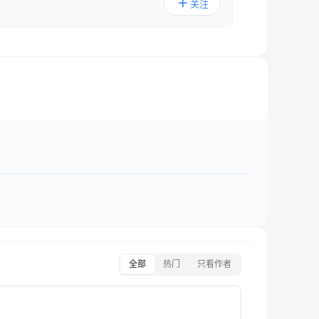
关注
全部
热门
只看作者