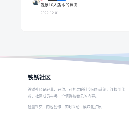
就是10人版本的意思
2022-12-01
铁锈社区
铁锈社区是轻量、开放、可扩展的社交网络系统，连接创作
者、社区成员与每一个值得被看见的内容。
轻量社交 · 内容创作 · 实时互动 · 模块化扩展