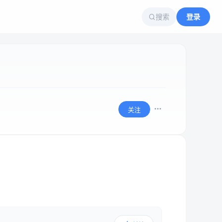
搜索
登录
关注