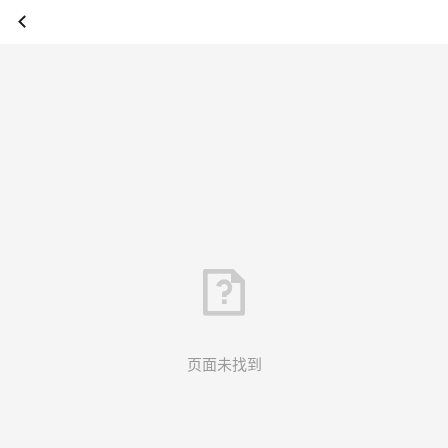
页面未找到