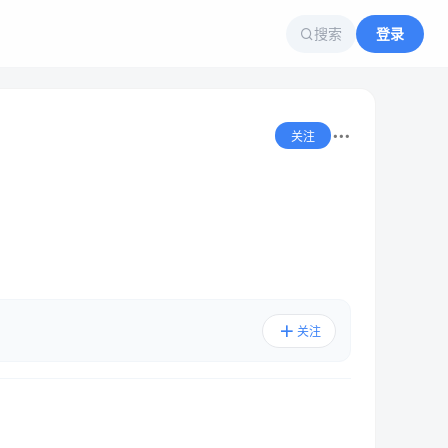
搜索
登录
关注
关注