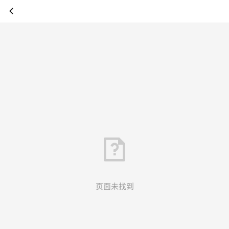
页面未找到