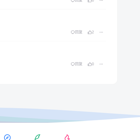
回复
0
回复
2
回复
0