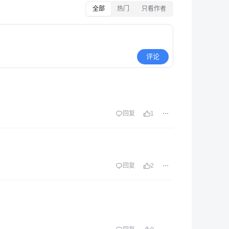
全部
热门
只看作者
评论
回复
1
回复
2