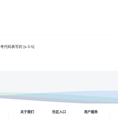
表写的 [s-3-5]
关于我们
社区入口
用户服务