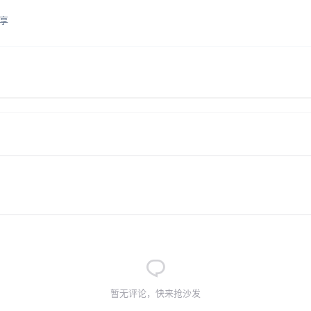
享
暂无评论，快来抢沙发