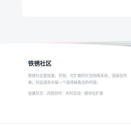
铁锈社区
铁锈社区是轻量、开放、可扩展的社交网络系统，连接创作
者、社区成员与每一个值得被看见的内容。
轻量社交 · 内容创作 · 实时互动 · 模块化扩展