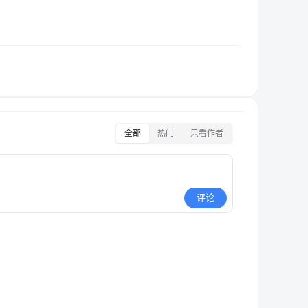
全部
热门
只看作者
评论