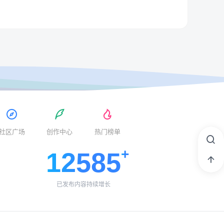
社区广场
创作中心
热门榜单
12585
已发布内容持续增长