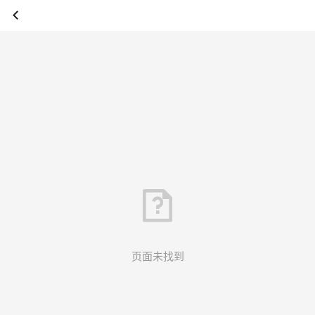
页面未找到