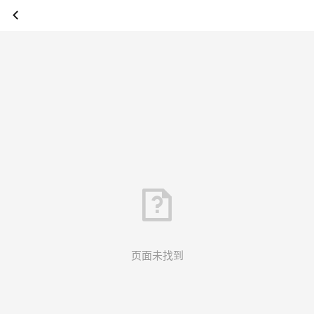
页面未找到