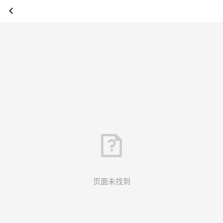
页面未找到