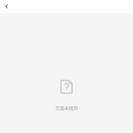
页面未找到