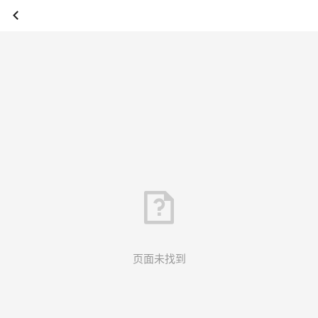
页面未找到