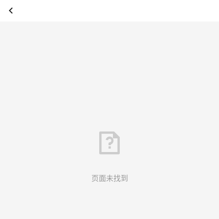
页面未找到