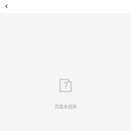
页面未找到