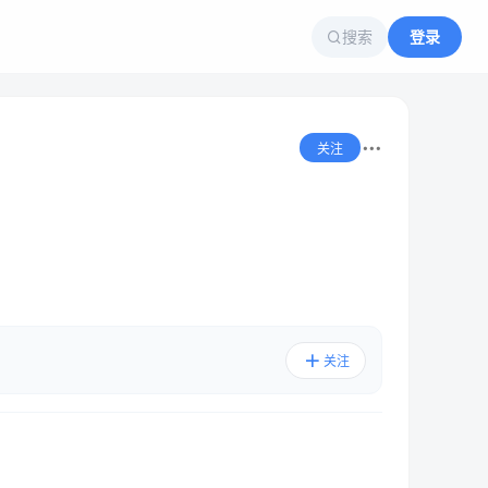
搜索
登录
关注
关注