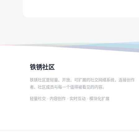
铁锈社区
铁锈社区是轻量、开放、可扩展的社交网络系统，连接创作
者、社区成员与每一个值得被看见的内容。
轻量社交 · 内容创作 · 实时互动 · 模块化扩展