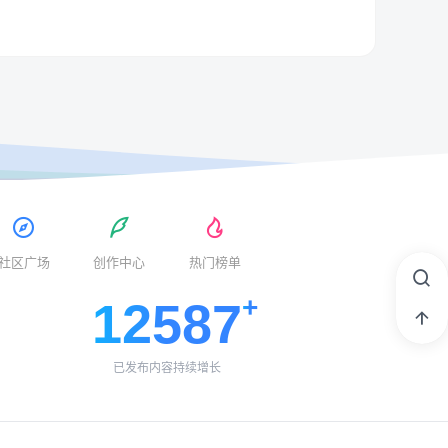
社区广场
创作中心
热门榜单
12587
已发布内容持续增长