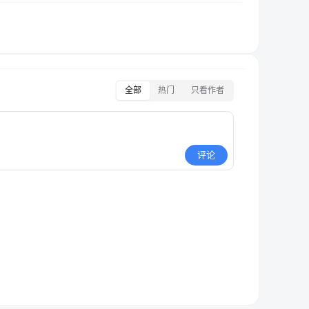
全部
热门
只看作者
评论