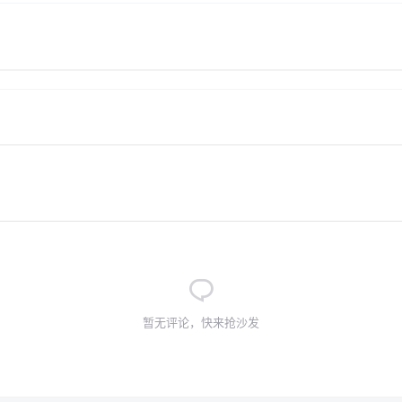
暂无评论，快来抢沙发