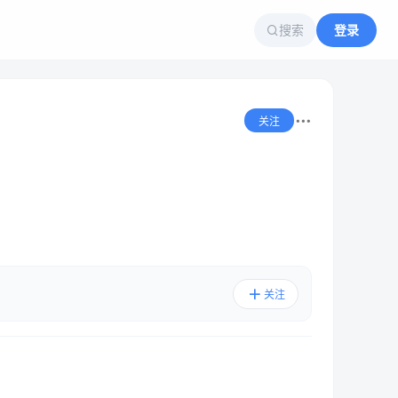
搜索
登录
关注
关注