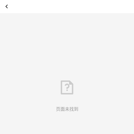
页面未找到