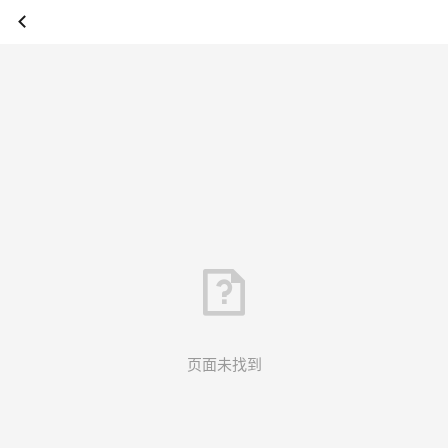
页面未找到