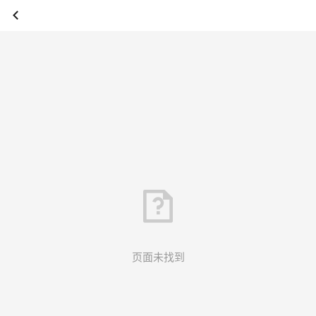
页面未找到