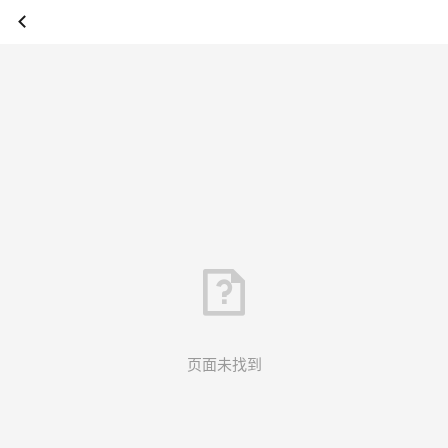
页面未找到