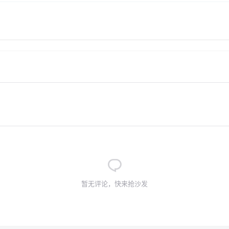
暂无评论，快来抢沙发