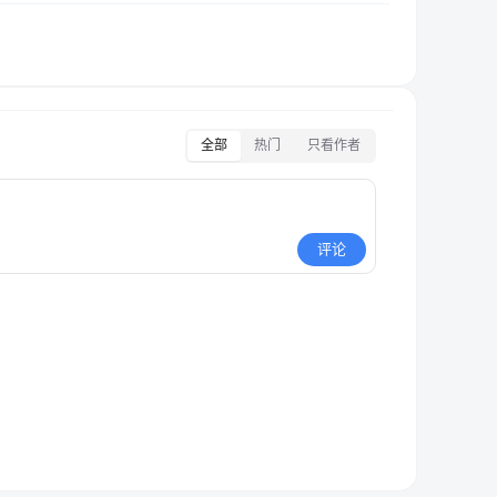
全部
热门
只看作者
评论