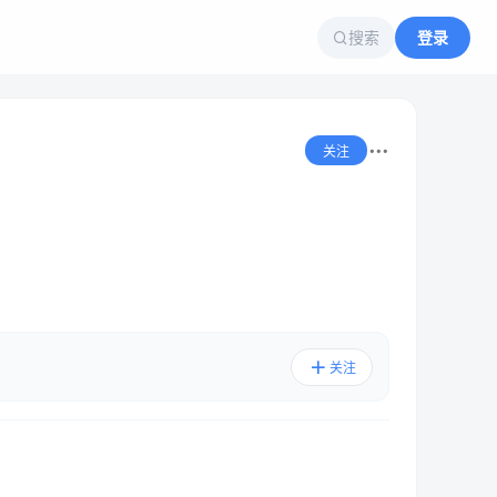
搜索
登录
关注
关注