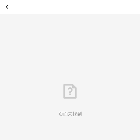
页面未找到