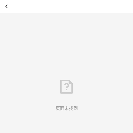
页面未找到