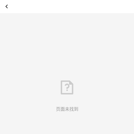
页面未找到