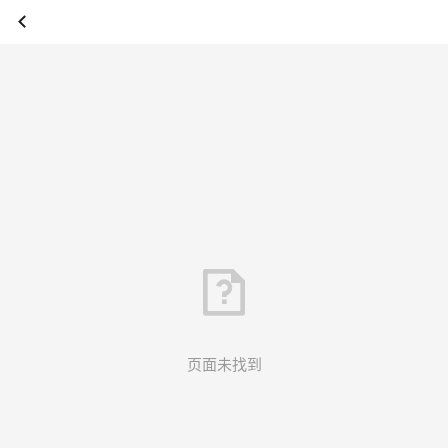
页面未找到