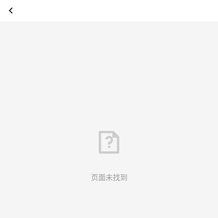
页面未找到