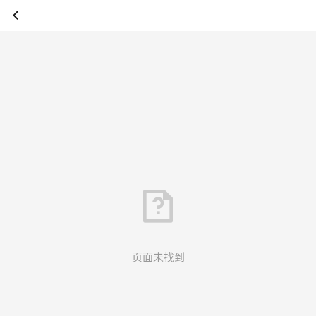
页面未找到