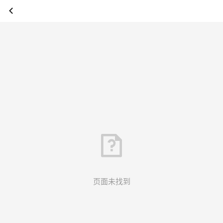
页面未找到