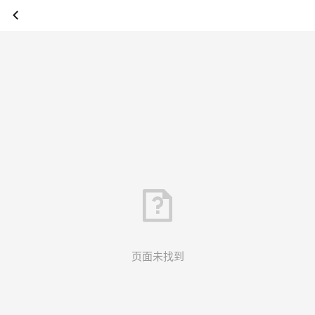
页面未找到