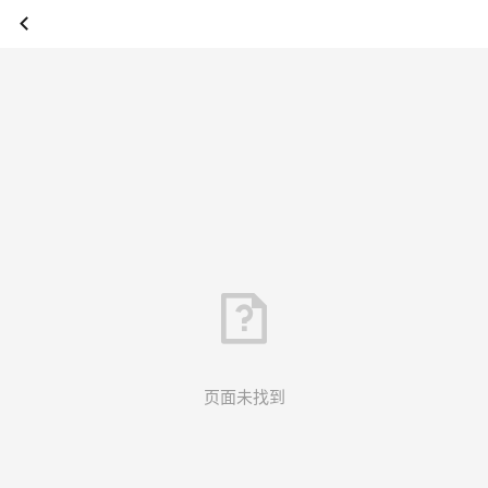
页面未找到